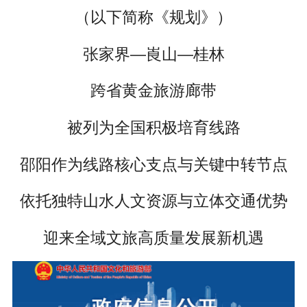
（以下简称《规划》）
张家界—崀山—桂林
跨省黄金旅游廊带
被列为全国积极培育线路
邵阳作为线路核心支点与关键中转节点
依托独特山水人文资源与立体交通优势
迎来全域文旅高质量发展新机遇