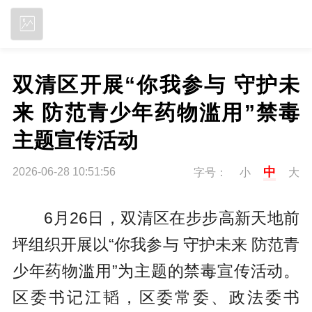
立即下载
双清区开展“你我参与 守护未
来 防范青少年药物滥用”禁毒
主题宣传活动
中
2026-06-28 10:51:56
字号：
小
大
6月26日，双清区在步步高新天地前
坪组织开展以“你我参与 守护未来 防范青
少年药物滥用”为主题的禁毒宣传活动。
区委书记江韬，区委常委、政法委书