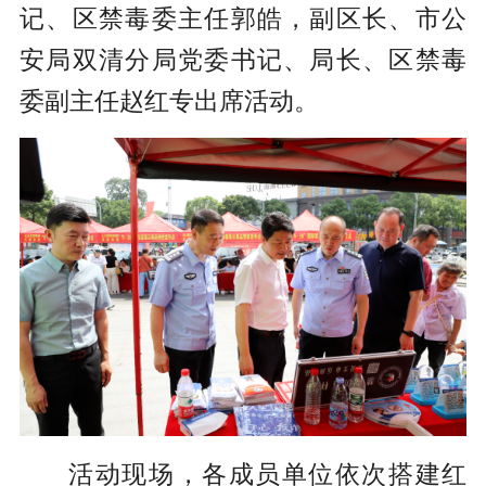
记、区禁毒委主任郭皓，副区长、市公
安局双清分局党委书记、局长、区禁毒
委副主任赵红专出席活动。
活动现场，各成员单位依次搭建红