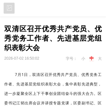
立即下载
双清区召开优秀共产党员、优
秀党务工作者、先进基层党组
织表彰大会
中
2026-07-02 16:50:02
字号：
小
大
7月1日，双清区召开优秀共产党员、优秀党务工
作者、先进基层党组织表彰大会，集中表彰先进典型，
进一步凝聚全区上下干事创业团结奋斗的强大合力。区
委书记江韬出席会议并讲授专题党课，区委副书记、区