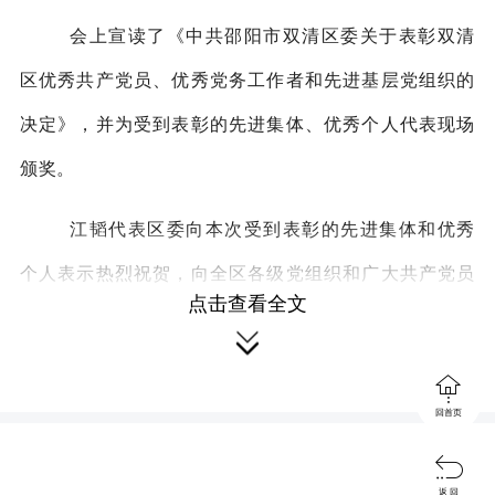
会上宣读了《中共邵阳市双清区委关于表彰双清
区优秀共产党员、优秀党务工作者和先进基层党组织的
决定》，并为受到表彰的先进集体、优秀个人代表现场
颁奖。
江韬代表区委向本次受到表彰的先进集体和优秀
个人表示热烈祝贺，向全区各级党组织和广大共产党员
点击查看全文
致以诚挚的节日问候，并以
“树立和践行正确政绩观，做

让双清百姓看得见、信得过的实干者”为题讲授专题党

课。他指出，此次受表彰的先进典型大多深耕基层一
回首页
线，始终立足平凡岗位、心系群众福祉，以务实行动践

行共产党人的初心使命，是全区党员干部学习的标杆。
返 回