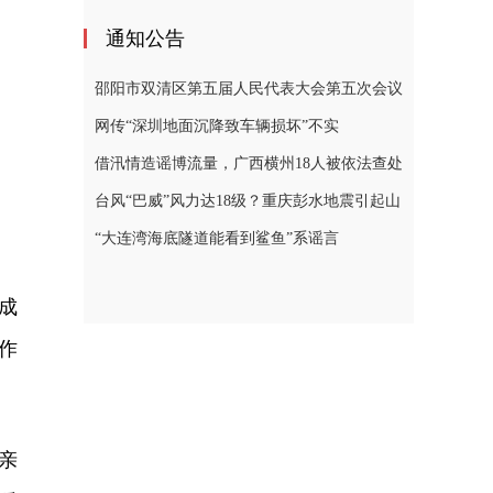
通知公告
邵阳市双清区第五届人民代表大会第五次会议
公告（一）
网传“深圳地面沉降致车辆损坏”不实
（2026·08·06）
借汛情造谣博流量，广西横州18人被依法查处
（2026·08·05）
台风“巴威”风力达18级？重庆彭水地震引起山
体崩塌？……这些涉灾信息都是谣言
“大连湾海底隧道能看到鲨鱼”系谣言
（2026·08·04）
成
作
亲