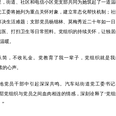
里，街道、社区和电信小区党支部共同为她筑起了一道温
党工委将她列为重点关怀对象，建立常态化帮扶机制；社
解决生活难题；支部党员杨细林、莫梅秀近二十年如一日
就医、打扫卫生等日常照料。党组织的持续关怀，让独居
的温暖。
从简，不收礼金。党教育了我一辈子，党组织就是我
素的心声。
地党员干部中引起深深共鸣。汽车站街道党工委书记
基层党组织与党员之间血肉相连的情感，深刻诠释了‘党组
”