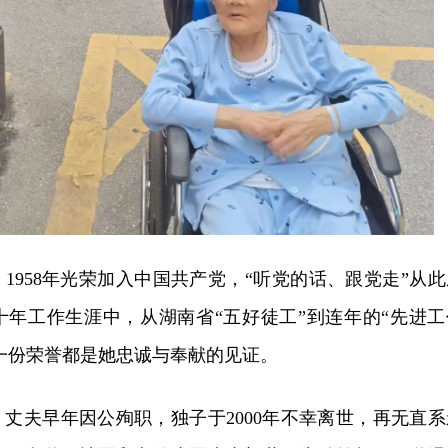
，1958年光荣加入中国共产党，“听党的话、跟党走”从此
十年工作生涯中，从湖南省“五好徒工”到连年的“先进工
每一份荣誉都是她忠诚与奉献的见证。
丈夫早年因公殉职，独子于2000年不幸离世，再无直系