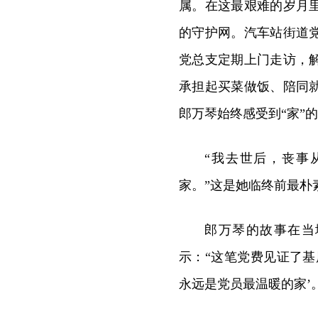
属。在这最艰难的岁月
的守护网。汽车站街道
党总支定期上门走访，
承担起买菜做饭、陪同
郎万琴始终感受到“家”
“我去世后，丧事
家。”这是她临终前最朴
郎万琴的故事在当
示：“这笔党费见证了
永远是党员最温暖的家’。