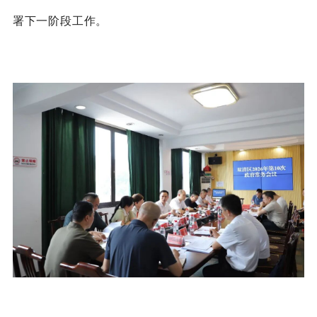
署下一阶段工作。