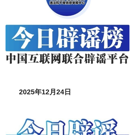
2025年12月24日