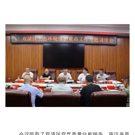
会议听取了双清区空气质量分析报告，审议并原