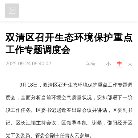
立即下载
双清区召开生态环境保护重点
工作专题调度会
中
2025-09-24 09:40:02
字号：
小
大
9月18日，双清区召开生态环境保护重点工作专题调
度会，全面分析当前环境空气质量状况，安排部署下一阶
段工作任务。区委书记赵逢春出席会议并讲话，区委副书
记、区长江韬主持会议，区领导李凯、谢攀，邵阳经开区
党工委委员、管委会副主任雷友云参加。