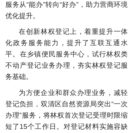
服务从“能办”转向“好办”，助力营商环境
优化提升。
在创新林权登记上，着重提升一体
化政务服务能力，提升了互联互通水
平。在乡镇便民服务中心，
试行
林权类
不动产登记业务办理，夯实林权登记服
务基础。
为方便企业和群众办理业务，减轻
登记负担，双清区自然资源局突出“一次
办理”服务，将林权首次登记受理时限缩
短了15个工作日。对登记材料实施容缺