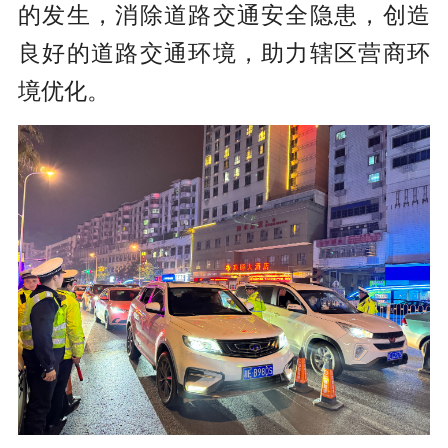
的发生，消除道路交通安全隐患，创造
良好的道路交通环境，助力辖区营商环
境优化。