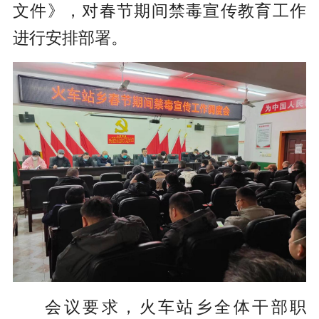
文件》，对春节期间禁毒宣传教育工作
进行安排部署。
会议要求，火车站乡全体干部职