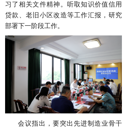
习了相关文件精神。听取知识价值信用
贷款、老旧小区改造等工作汇报，研究
部署下一阶段工作。
会议指出，要突出先进制造业骨干