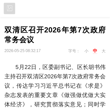
立即下载
双清区召开2026年第7次政府
常务会议
中
2026-05-25 08:32:17
字号：
小
大
5月22日，区委副书记、区长胡书伟
主持召开双清区2026年第7次政府常务会
议，传达学习习近平总书记在《求是》
杂志发表的重要文章《做强做优做大实
体经济》，研究贯彻落实意见；同时学