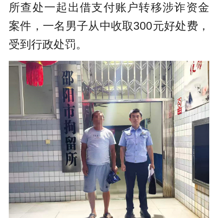
所查处一起出借支付账户转移涉诈资金
案件，一名男子从中收取300元好处费，
受到行政处罚。