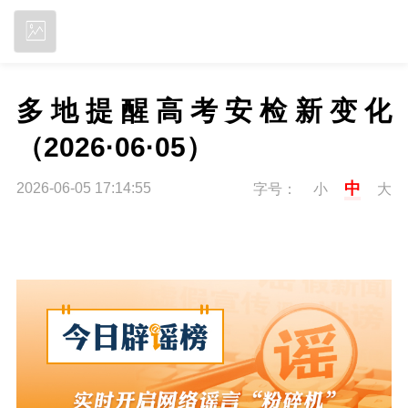
立即下载
多地提醒高考安检新变化
（2026·06·05）
中
2026-06-05 17:14:55
字号：
小
大