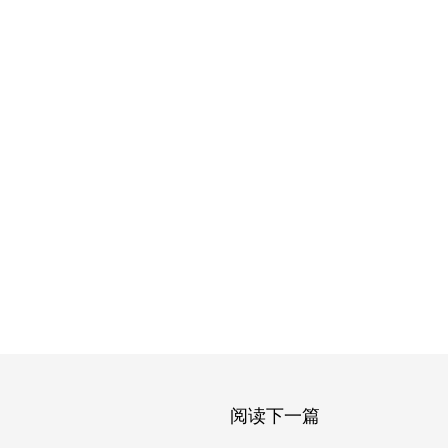
阅读下一篇