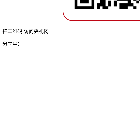
扫二维码 访问央视网
分享至：