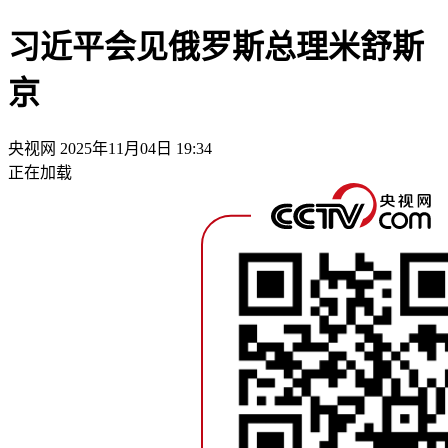
习近平会见俄罗斯总理米舒斯
京
央视网
2025年11月04日 19:34
正在加载