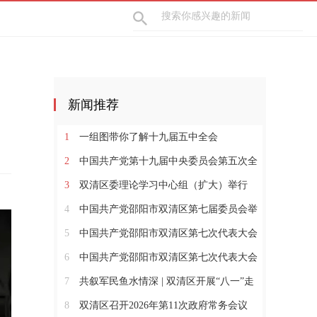
新闻推荐
1
一组图带你了解十九届五中全会
2
中国共产党第十九届中央委员会第五次全
体会议公报
3
双清区委理论学习中心组（扩大）举行
2026年第七次集体学习
4
中国共产党邵阳市双清区第七届委员会举
行第一次全体会议
5
中国共产党邵阳市双清区第七次代表大会
闭幕
6
中国共产党邵阳市双清区第七次代表大会
开幕
7
共叙军民鱼水情深 | 双清区开展“八一”走
访慰问及座谈活动
8
双清区召开2026年第11次政府常务会议