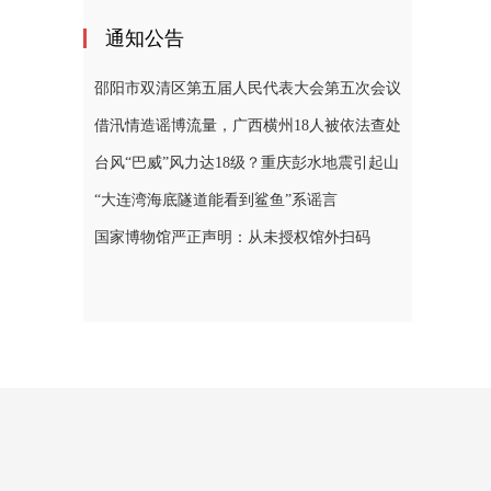
通知公告
邵阳市双清区第五届人民代表大会第五次会议
公告（一）
借汛情造谣博流量，广西横州18人被依法查处
（2026·08·05）
台风“巴威”风力达18级？重庆彭水地震引起山
体崩塌？……这些涉灾信息都是谣言
“大连湾海底隧道能看到鲨鱼”系谣言
（2026·08·04）
国家博物馆严正声明：从未授权馆外扫码
（2026·08·03）