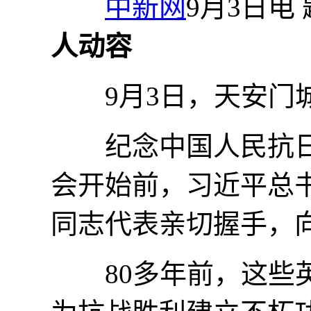
中新网
9月3日电
人动容
9月3日，天安门城
纪念中国人民抗日战
会开始前，习近平总
同志代表亲切握手，
80多年前，这些英