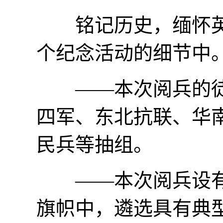
铭记历史，缅怀英
个纪念活动的细节中
——本次阅兵的徒
四军、东北抗联、华
民兵等抽组。
——本次阅兵设有
旗帜中，遴选具有典