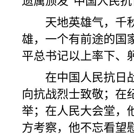
遗属颁发“中国人民抗
天地英雄气，千秋尚
雄，一个有前途的国
平总书记以上率下、
在中国人民抗日战
向抗战烈士致敬；在
举；在人民大会堂，
方考察，他不忘看望