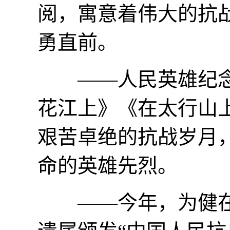
阅，寓意着伟大的抗
勇直前。
——人民英雄纪念
花江上》《在太行山
艰苦卓绝的抗战岁月
命的英雄先烈。
——今年，为健在