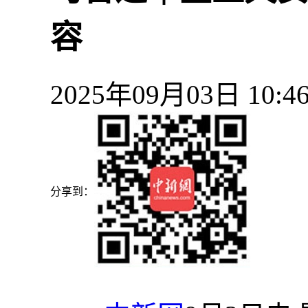
容
2025年09月03日 10
分享到：