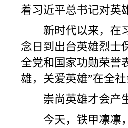
着习近平总书记对英
新时代以来，在习
念日到出台英雄烈士
全党和国家功勋荣誉
雄，关爱英雄”在全
崇尚英雄才会产生
今天，铁甲凛凛，