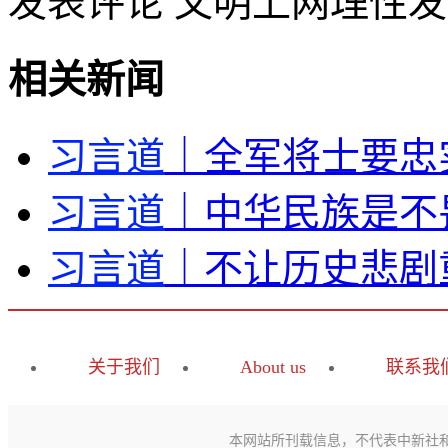
发表评论
文明上网理性发
相关新闻
习言道
｜全军将士要忠
习言道
｜中华民族是不
习言道
｜不让历史悲剧
关于我们
About us
联系我
本网站所刊载信息，不代表中新社