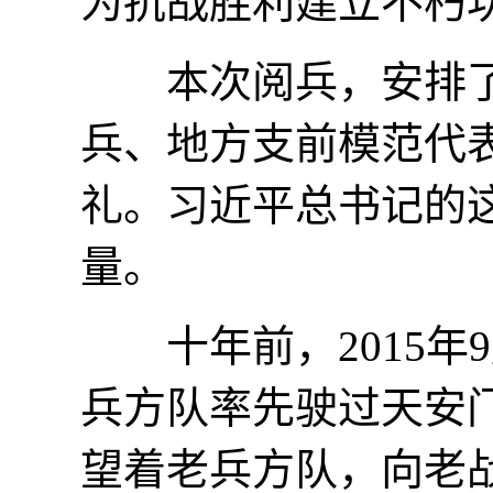
为抗战胜利建立不朽
本次阅兵，安排了
兵、地方支前模范代
礼。习近平总书记的
量。
十年前，2015年9
兵方队率先驶过天安
望着老兵方队，向老