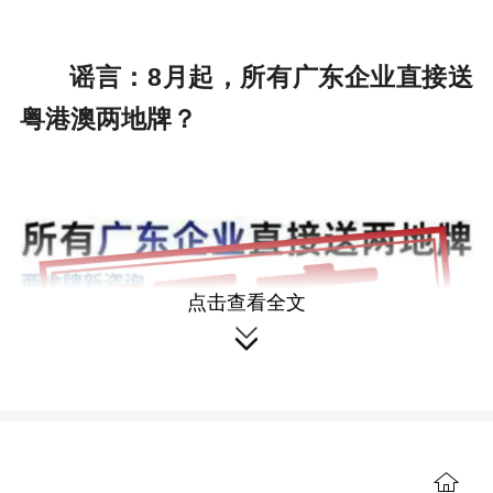
谣言：8月起，所有广东企业直接送
粤港澳两地牌？
点击查看全文

