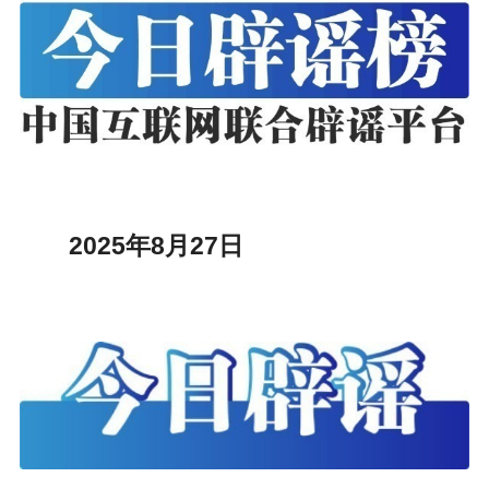
2025年8月27日