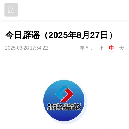
立即下载
今日辟谣（2025年8月27日）
中
2025-08-28 17:54:22
字号：
小
大