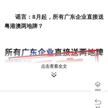
谣言：8月起，所有广东企业直接送
粤港澳两地牌？
点击查看全文


回首页

返 回