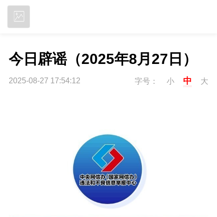
立即下载
今日辟谣（2025年8月27日）
中
2025-08-27 17:54:12
字号：
小
大