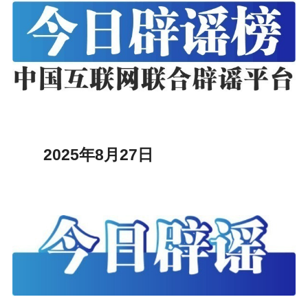
2025年8月27日