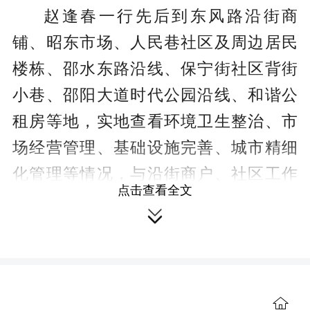
赵逢春一行先后到东风路沿街商
铺、昭东市场、人民巷社区及周边居民
楼栋、邵水东路沿线、保宁街社区背街
小巷、邵阳大道时代公园沿线、和谐公
租房等地，实地查看环境卫生整治、市
场经营管理、基础设施完善、城市精细
化管理等情况，与沿街商户、社区工作
点击查看全文
者进行交流，听取他们的意见和建议，

并对发现的问题提出整改意见。
