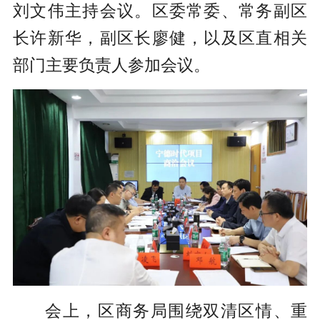
刘文伟主持会议。区委常委、常务副区
长许新华，副区长廖健，以及区直相关
部门主要负责人参加会议。
会上，区商务局围绕双清区情、重