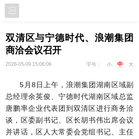
立即下载
双清区与宁德时代、浪潮集团
商洽会议召开
中
2026-05-09 15:06:06
字号：
小
大
5月8日上午，浪潮集团湖南区域副
总经理余英俊、宁德时代湖南区域总监
唐鹏率企业代表团到双清区进行商务洽
谈，区委副书记、区长胡书伟出席会议
并讲话，区人大常委会党组书记、主任