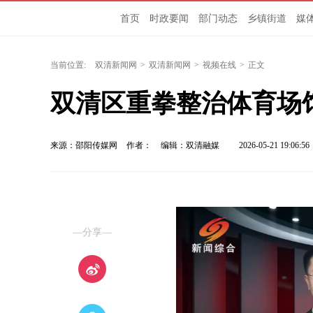
首页
时政要闻
部门动态
乡镇街道
媒
当前位置:
双清新闻网
>
双清新闻网
>
视频在线
>
正文
双清区重拳整治体育场
来源：邵阳传媒网
作者：
编辑：双清融媒
2026-05-21 19:06:56
—分享—