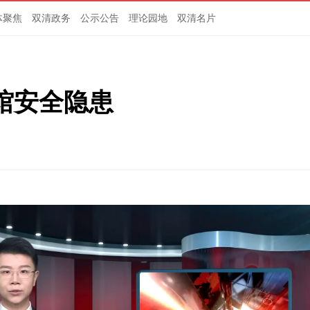
体聚焦
双清政务
公示公告
理论园地
双清名片
馆安全隐患