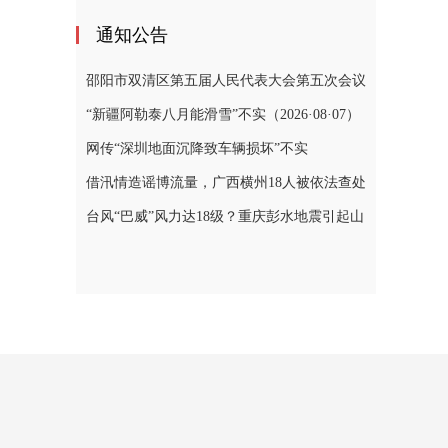
通知公告
邵阳市双清区第五届人民代表大会第五次会议
公告（一）
“新疆阿勒泰八月能滑雪”不实（2026·08·07）
网传“深圳地面沉降致车辆损坏”不实
（2026·08·06）
借汛情造谣博流量，广西横州18人被依法查处
（2026·08·05）
台风“巴威”风力达18级？重庆彭水地震引起山
体崩塌？……这些涉灾信息都是谣言