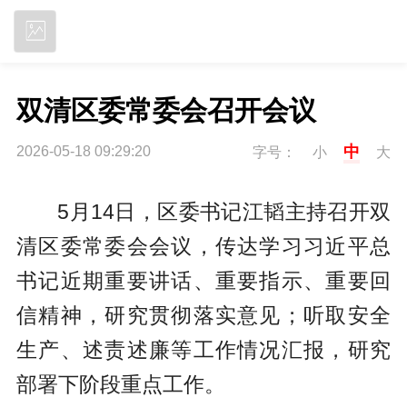
立即下载
双清区委常委会召开会议
中
2026-05-18 09:29:20
字号：
小
大
5月14日，区委书记江韬主持召开双
清区委常委会会议，传达学习习近平总
书记近期重要讲话、重要指示、重要回
信精神，研究贯彻落实意见；听取安全
生产、述责述廉等工作情况汇报，研究
部署下阶段重点工作。