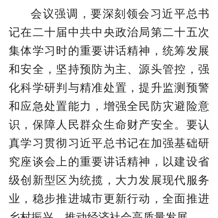
会议强调，要深刻领会习近平总书
记在二十届中共中央政治局第二十五次
集体学习时的重要讲话精神，统筹发展
和安全，坚持预防为主、源头管控，强
化科学研判与精准处置，提升监测预警
和应急处置能力，增强全民防灾避险意
识，保障人民群众生命财产安全。要认
真学习贯彻习近平总书记在加强基础研
究座谈会上的重要讲话精神，以建设省
级创新型区为统揽，大力发展现代服务
业，稳步推进城市更新行动，全面推进
乡村振兴，推动经济社会高质量发展。