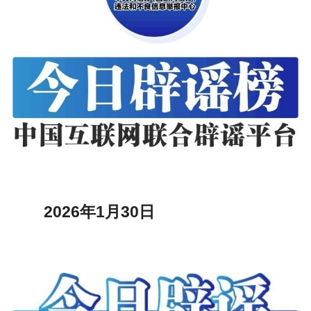
2026年1月30日