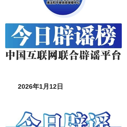
2026年1月12日