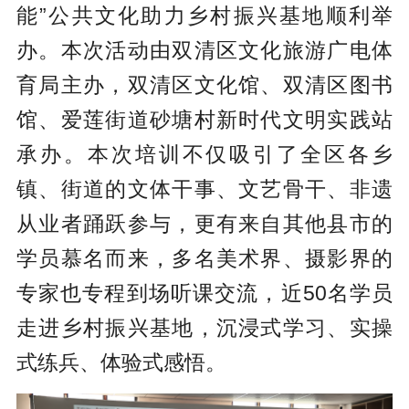
能”公共文化助力乡村振兴基地顺利举
办。本次活动由双清区文化旅游广电体
育局主办，双清区文化馆、双清区图书
馆、爱莲街道砂塘村新时代文明实践站
承办。本次培训不仅吸引了全区各乡
镇、街道的文体干事、文艺骨干、非遗
从业者踊跃参与，更有来自其他县市的
学员慕名而来，多名美术界、摄影界的
专家也专程到场听课交流，近50名学员
走进乡村振兴基地，沉浸式学习、实操
式练兵、体验式感悟。