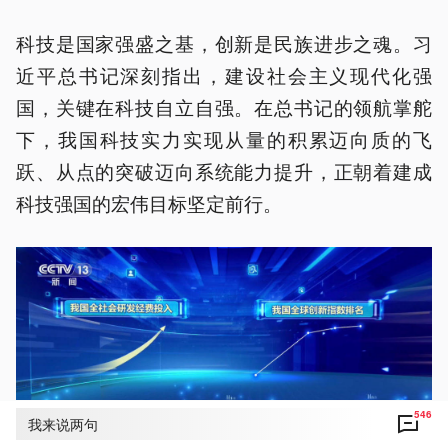
科技是国家强盛之基，创新是民族进步之魂。习
近平总书记深刻指出，建设社会主义现代化强
国，关键在科技自立自强。在总书记的领航掌舵
下，我国科技实力实现从量的积累迈向质的飞
跃、从点的突破迈向系统能力提升，正朝着建成
科技强国的宏伟目标坚定前行。
546
我来说两句