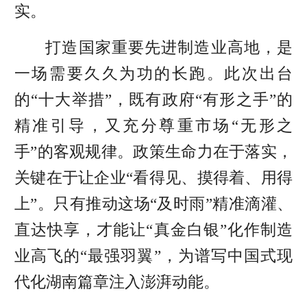
实。
打造国家重要先进制造业高地，是
一场需要久久为功的长跑。此次出台
的“十大举措”，既有政府“有形之手”的
精准引导，又充分尊重市场“无形之
手”的客观规律。政策生命力在于落实，
关键在于让企业“看得见、摸得着、用得
上”。只有推动这场“及时雨”精准滴灌、
直达快享，才能让“真金白银”化作制造
业高飞的“最强羽翼”，为谱写中国式现
代化湖南篇章注入澎湃动能。