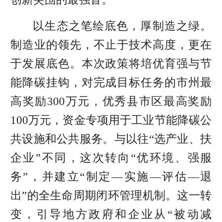
以生态之笔绘底色，厚制造之绿。
制造业的领先，不止于技术高度，更在
于发展底色。本次政策将培优育强与节
能降碳挂钩，对完成目标任务的市州最
高奖励300万元，优秀县市区最高奖励
100万元，资金专项用于工业节能降碳公
共设施和公共服务。与以往“选产业、扶
企业”不同，这次转向“优环境、强服
务”，并建立“制定—实施—评估—退
出”的全生命周期闭环管理机制。这一转
变，引导地方政府和企业从“被动减