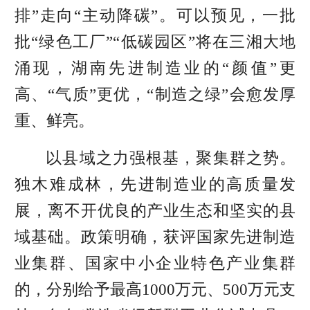
排”走向“主动降碳”。可以预见，一批
批“绿色工厂”“低碳园区”将在三湘大地
涌现，湖南先进制造业的“颜值”更
高、“气质”更优，“制造之绿”会愈发厚
重、鲜亮。
以县域之力强根基，聚集群之势。
独木难成林，先进制造业的高质量发
展，离不开优良的产业生态和坚实的县
域基础。政策明确，获评国家先进制造
业集群、国家中小企业特色产业集群
的，分别给予最高1000万元、500万元支