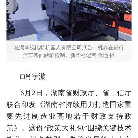
在湖南视比特机器人有限公司展台，机器在进行
汽车漆面缺陷检测。新华社记者 金地 摄
□肖宇漩
6月2日，湖南省财政厅、省工信厅
联合印发《湖南省持续用力打造国家重
要先进制造业高地若干财政支持政
策》。这份“政策大礼包”围绕关键技术