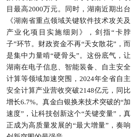
目最高2000万元。同时，湖南近期出台
《湖南省重点领域关键软件技术攻关及
产业化项目实施细则》，剑指“卡脖
子”环节。财政资金不再“天女散花”，而
是集中力量啃“硬骨头”。这份底气，让
湖南在电子信息、智能装备、自主安全
计算等领域加速突围，2024年全省自主
安全计算产业营收突破2148亿元，同比
增长6.7%。真金白银换来技术突破的“加
速度”，让科技创新这个“关键变量”，真
正成为高质量发展的“最大增量”，奏响
创新突围的最强音。