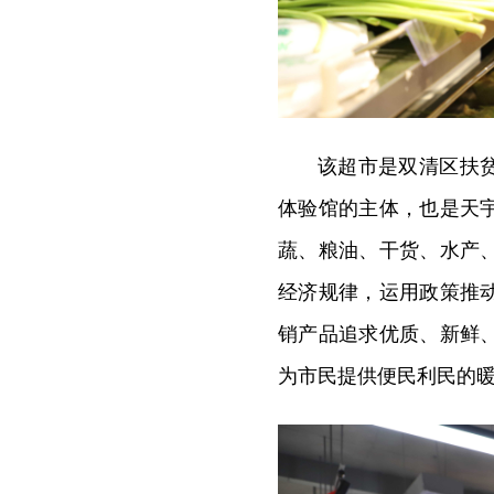
该超市是双清区扶
体验馆的主体，也是天
蔬、粮油、干货、水产
经济规律，运用政策推
销产品追求优质、新鲜
为市民提供便民利民的