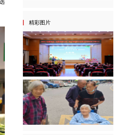
选
精彩图片