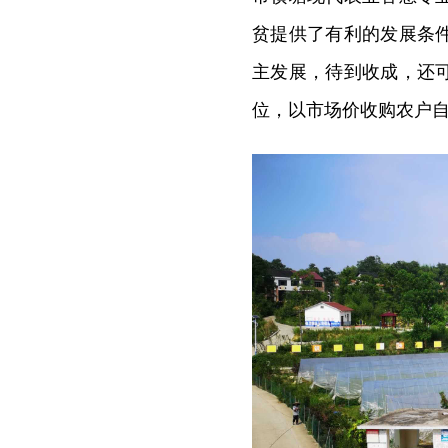
贫提供了有利的发展条
主发展，待到收成，还
位，以市场价收购农户